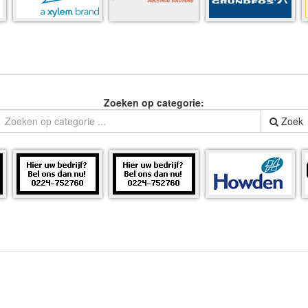
Zoeken op categorie:
Zoek