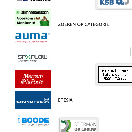
ZOEKEN OP CATEGORIE
ETESIA