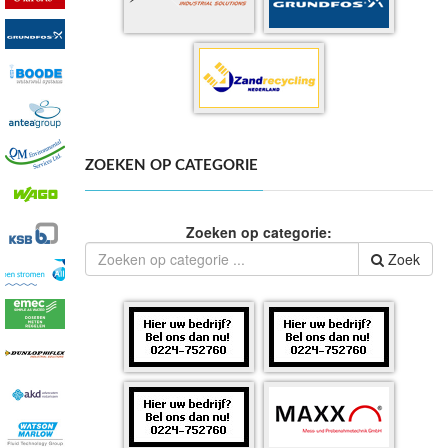
ZOEKEN OP CATEGORIE
Zoeken op categorie:
Zoek