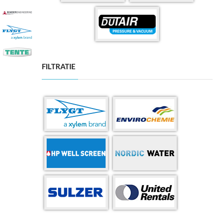
FILTRATIE