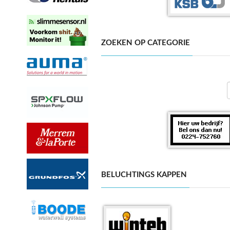
ZOEKEN OP CATEGORIE
BELUCHTINGS KAPPEN