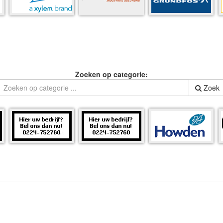
Zoeken op categorie:
Zoek