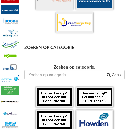
ZOEKEN OP CATEGORIE
Zoeken op categorie:
Zoek