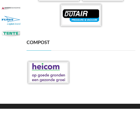
COMPOST