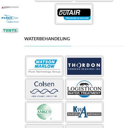
WATERBEHANDELING