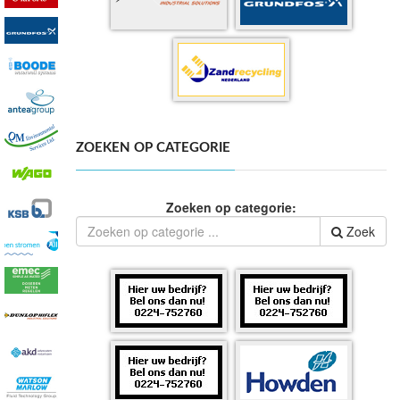
ZOEKEN OP CATEGORIE
Zoeken op categorie:
Zoek