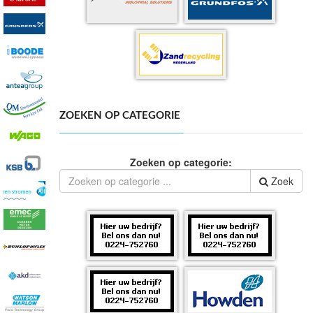
ZOEKEN OP CATEGORIE
Zoeken op categorie:
Zoek