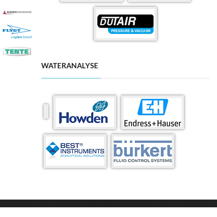
WATERANALYSE