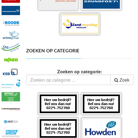
ZOEKEN OP CATEGORIE
Zoeken op categorie:
Zoek