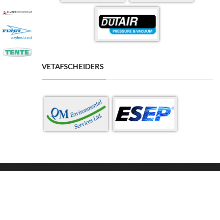
VETAFSCHEIDERS