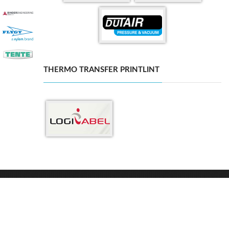
THERMO TRANSFER PRINTLINT