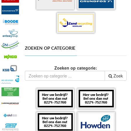
ZOEKEN OP CATEGORIE
Zoeken op categorie:
Zoek