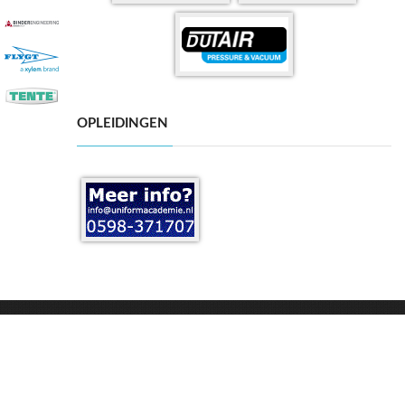
OPLEIDINGEN