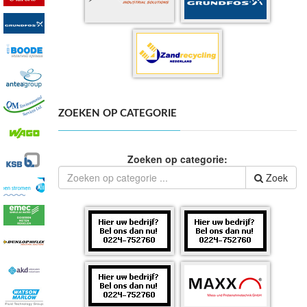
ZOEKEN OP CATEGORIE
Zoeken op categorie:
Zoek