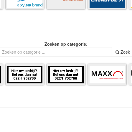
Zoeken op categorie:
Zoek