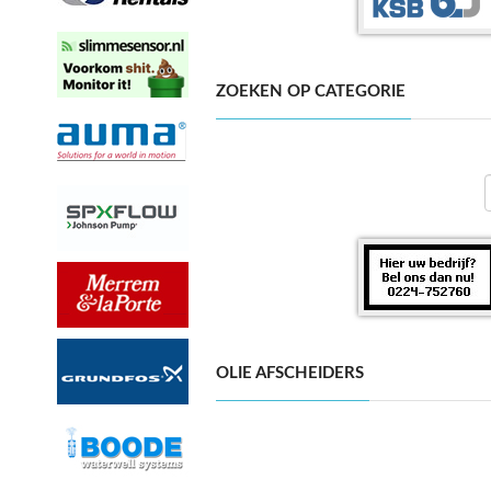
ZOEKEN OP CATEGORIE
OLIE AFSCHEIDERS