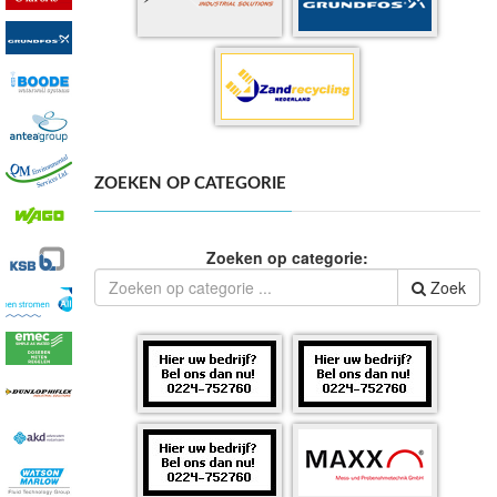
ZOEKEN OP CATEGORIE
Zoeken op categorie:
Zoek