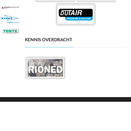
KENNIS OVERDRACHT