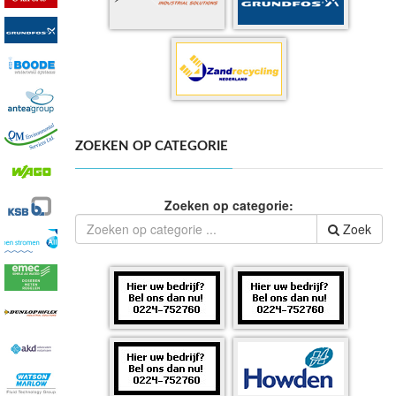
ZOEKEN OP CATEGORIE
Zoeken op categorie:
Zoek