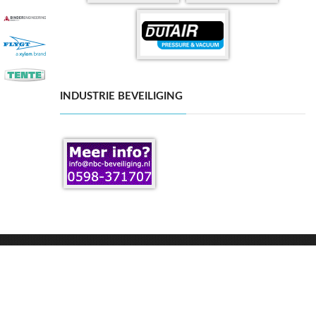
INDUSTRIE BEVEILIGING