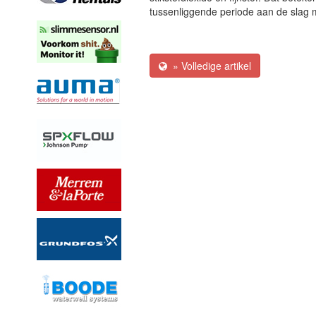
tussenliggende periode aan de slag 
» Volledige artikel