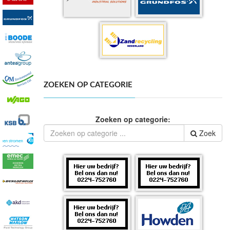
ZOEKEN OP CATEGORIE
Zoeken op categorie:
Zoek