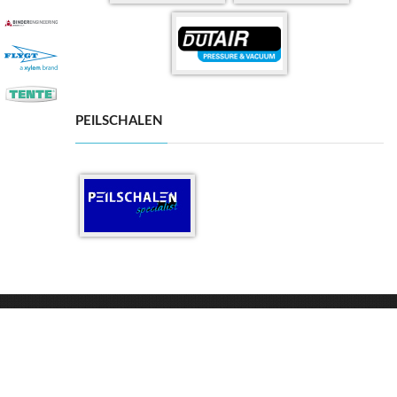
PEILSCHALEN